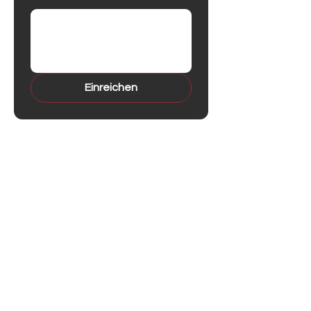
Einreichen