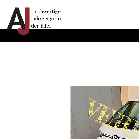
Hochwertige
Fahrzeuge in
der Eifel