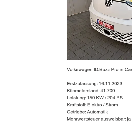
Volkswagen ID.Buzz Pro in Ca
Erstzulassung: 16.11.2023
Kilometerstand: 41.700
Leistung: 150 KW / 204 PS
Kraftstoff: Elektro / Strom
Getriebe: Automatik
Mehrwertsteuer ausweisbar: ja